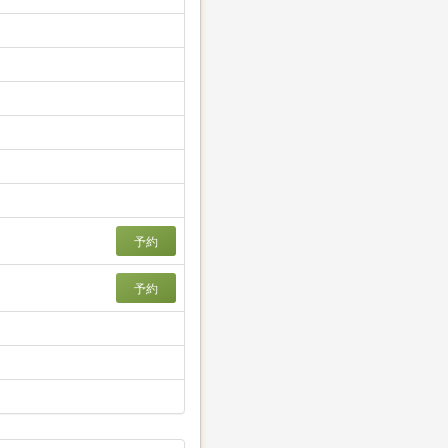
予約
予約