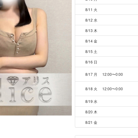
8/11 火
8/12 水
8/13 木
8/14 金
8/15 土
8/16 日
8/17 月
12:00〜0:00
8/18 火
12:00〜0:00
8/19 水
8/20 木
8/21 金