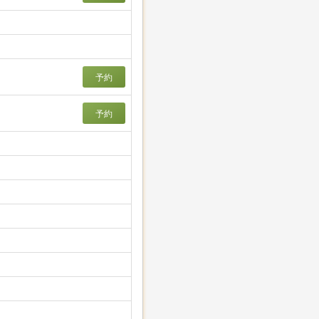
予約
予約