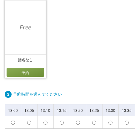
指名なし
予約
予約時間を選んでください
2
13:00
13:05
13:10
13:15
13:20
13:25
13:30
13:35