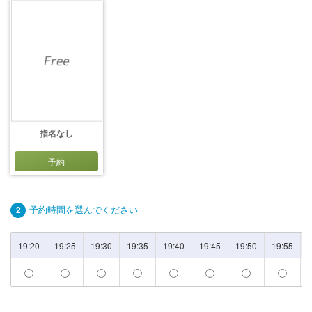
指名なし
予約
予約時間を選んでください
2
19:20
19:25
19:30
19:35
19:40
19:45
19:50
19:55