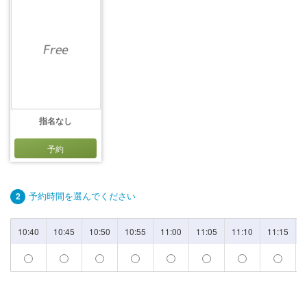
指名なし
予約
予約時間を選んでください
2
10:40
10:45
10:50
10:55
11:00
11:05
11:10
11:15