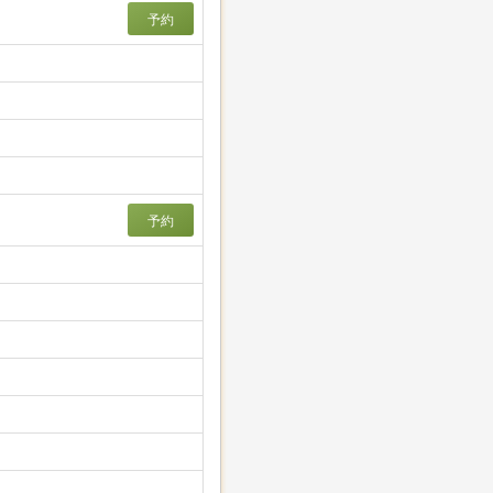
予約
予約