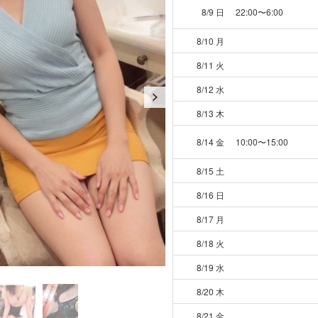
8/9 日
22:00〜6:00
8/10 月
8/11 火
8/12 水
8/13 木
8/14 金
10:00〜15:00
8/15 土
8/16 日
8/17 月
8/18 火
8/19 水
8/20 木
8/21 金