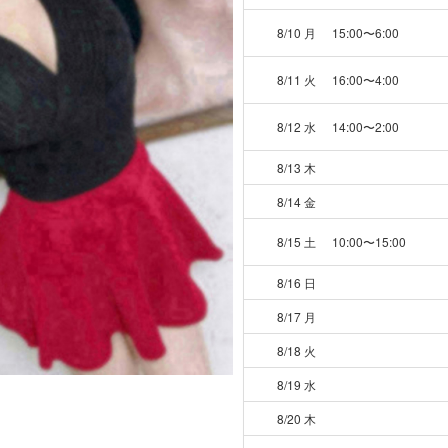
8/10 月
15:00〜6:00
8/11 火
16:00〜4:00
8/12 水
14:00〜2:00
8/13 木
8/14 金
8/15 土
10:00〜15:00
8/16 日
8/17 月
8/18 火
8/19 水
8/20 木