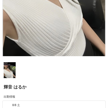
輝音 はるか
出勤情報
8/8 土