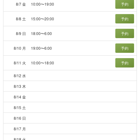
8/7 金
10:00〜19:00
予約
8/8 土
15:00〜20:00
予約
8/9 日
18:00〜6:00
予約
8/10 月
19:00〜6:00
予約
8/11 火
10:00〜18:00
予約
8/12 水
8/13 木
8/14 金
8/15 土
8/16 日
8/17 月
8/18 火