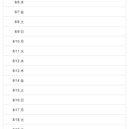
8/6 木
8/7 金
8/8 土
8/9 日
8/10 月
8/11 火
8/12 水
8/13 木
8/14 金
8/15 土
8/16 日
8/17 月
8/18 火