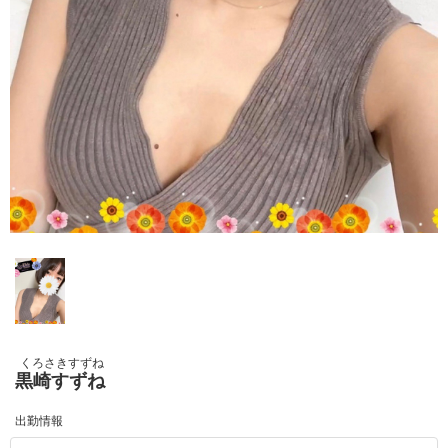
くろさきすずね
黒崎すずね
出勤情報