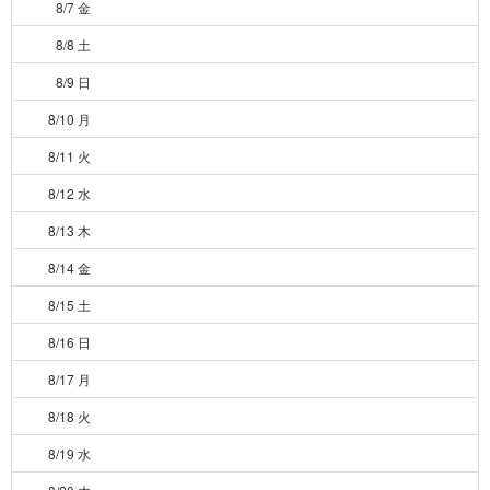
8/7 金
8/8 土
8/9 日
8/10 月
8/11 火
8/12 水
8/13 木
8/14 金
8/15 土
8/16 日
8/17 月
8/18 火
8/19 水