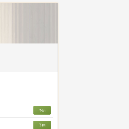
予約
予約