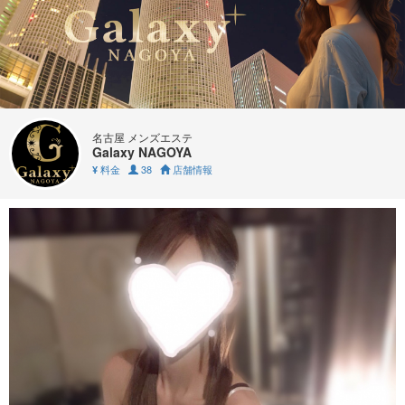
名古屋 メンズエステ
Galaxy NAGOYA
料金
38
店舗情報
¥