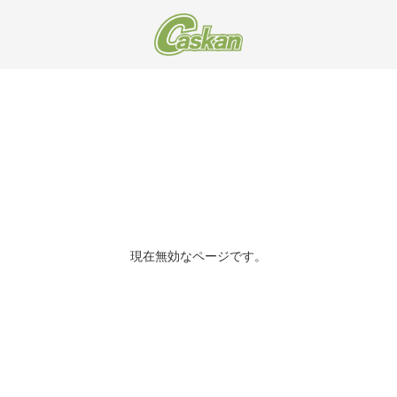
現在無効なページです。