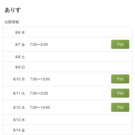
ありす
出勤情報
8/6 木
8/7 金
7:00〜2:00
予約
8/8 土
8/9 日
8/10 月
7:00〜13:00
予約
8/11 火
7:00〜2:00
予約
8/12 水
7:00〜14:00
予約
8/13 木
8/14 金