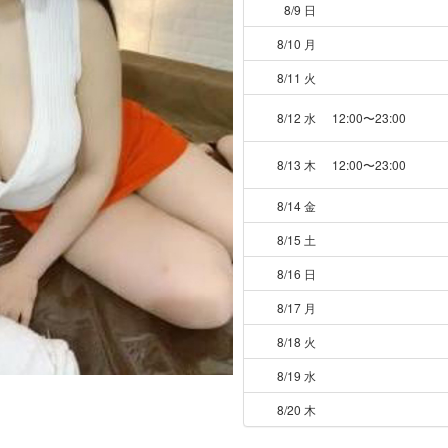
8/9 日
8/10 月
8/11 火
8/12 水
12:00〜23:00
8/13 木
12:00〜23:00
8/14 金
8/15 土
8/16 日
8/17 月
8/18 火
8/19 水
8/20 木