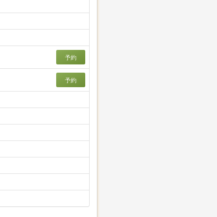
予約
予約