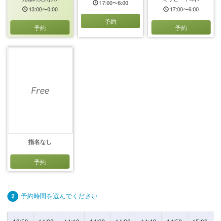
17:00〜6:00
13:00〜0:00
17:00〜6:00
予約
予約
予約
指名なし
予約
予約時間を選んでください
2