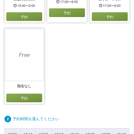
17:00〜6:00
13:00〜0:00
17:00〜6:00
予約
予約
予約
指名なし
予約
予約時間を選んでください
2