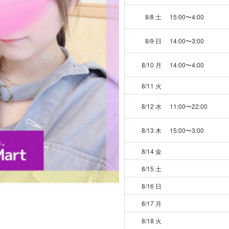
8/8 土
15:00〜4:00
8/9 日
14:00〜3:00
8/10 月
14:00〜4:00
8/11 火
8/12 水
11:00〜22:00
8/13 木
15:00〜3:00
8/14 金
8/15 土
8/16 日
8/17 月
8/18 火