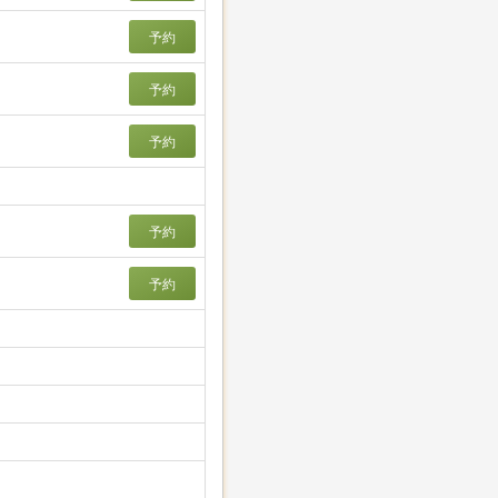
予約
予約
予約
予約
予約