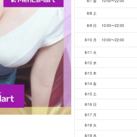
8/7 金
10:00〜22:00
8/8 土
8/9 日
10:00〜22:00
8/10 月
10:00〜22:00
8/11 火
8/12 水
8/13 木
8/14 金
8/15 土
8/16 日
8/17 月
8/18 火
8/19 水