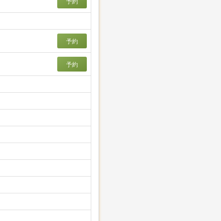
予約
予約
予約