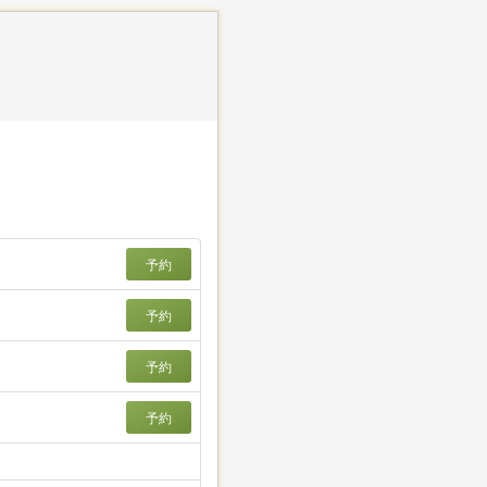
予約
予約
予約
予約