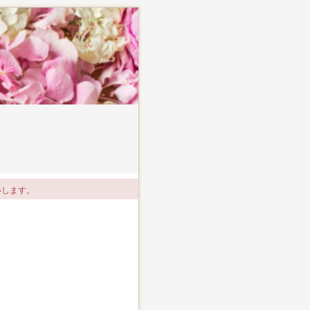
いします。