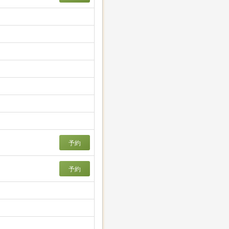
予約
予約