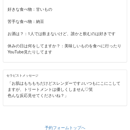
好きな食べ物：甘いもの
苦手な食べ物：納豆
お酒は？：1人では飲まないけど、誰かと飲むのは好きです
休みの日は何をしてますか？：美味しいものを食べに行ったり
YouTube見たりしてます
セラピストメッセージ
「お肌はもちもちだけどスレンダーです♫いつもにこにこして
ますが、トリートメントは優しくしません♡笑
色んな反応見せてくださいね？」
予約フォームトップへ