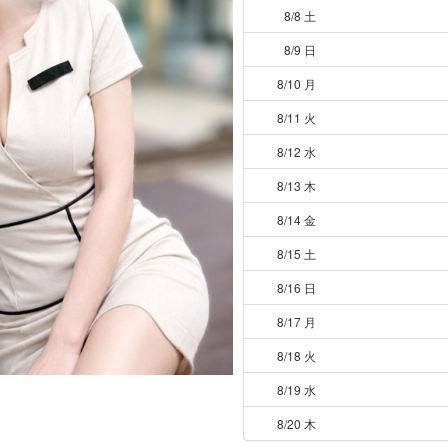
8/8 土
8/9 日
8/10 月
8/11 火
8/12 水
8/13 木
8/14 金
8/15 土
8/16 日
8/17 月
8/18 火
8/19 水
8/20 木