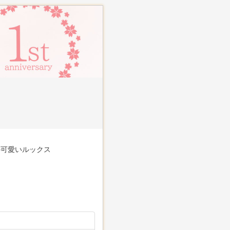
の可愛いルックス