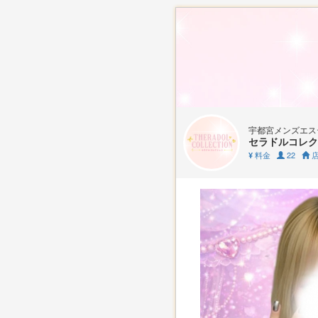
宇都宮メンズエス
セラドルコレク
料金
22
店
¥