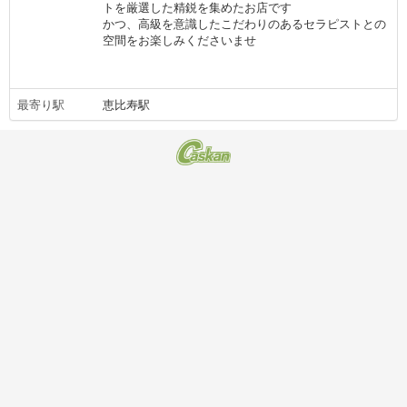
トを厳選した精鋭を集めたお店です
かつ、高級を意識したこだわりのあるセラピストとの
空間をお楽しみくださいませ
最寄り駅
恵比寿駅