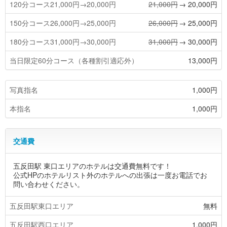
120分コース21,000円→20,000円
21,000円
→ 20,000円
150分コース26,000円→25,000円
26,000円
→ 25,000円
180分コース31,000円→30,000円
31,000円
→ 30,000円
当日限定60分コース（各種割引適応外）
13,000円
写真指名
1,000円
本指名
1,000円
交通費
五反田駅 東口エリアのホテルは交通費無料です！
公式HPのホテルリスト外のホテルへの出張は一度お電話でお
問い合わせください。
五反田駅東口エリア
無料
五反田駅西口エリア
1,000円