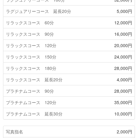
ラグジュアリーコース 延長20分
5,000円
リラックスコース 60分
12,000円
リラックスコース 90分
16,000円
リラックスコース 120分
20,000円
リラックスコース 150分
24,000円
リラックスコース 180分
28,000円
リラックスコース 延長20分
4,000円
プラチナムコース 90分
28,000円
プラチナムコース 120分
35,000円
プラチナムコース 延長30分
10,000円
写真指名
2,000円