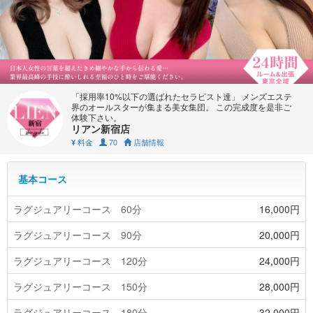
「採用率10%以下の選ばれたセラピスト達」 メンズエステ
界のオールスターが集まる美女集団。 この完成度を是非ご
体験下さい。
リアン新宿店
料金
70
店舗情報
¥
基本コース
ラグジュアリーコース 60分
16,000円
ラグジュアリーコース 90分
20,000円
ラグジュアリーコース 120分
24,000円
ラグジュアリーコース 150分
28,000円
ラグジュアリーコース 180分
32,000円