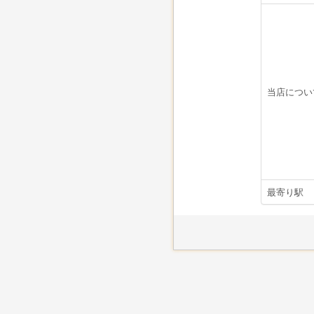
当店につい
最寄り駅