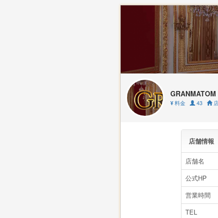
GRANMATO
料金
43
店
¥
店舗情報
店舗名
公式HP
営業時間
TEL