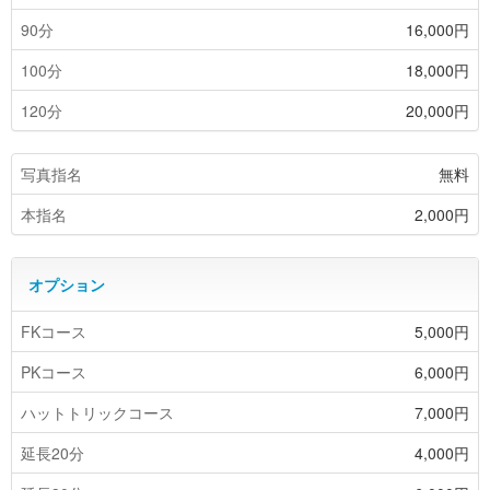
90分
16,000円
100分
18,000円
120分
20,000円
写真指名
無料
本指名
2,000円
オプション
FKコース
5,000円
PKコース
6,000円
ハットトリックコース
7,000円
延長20分
4,000円