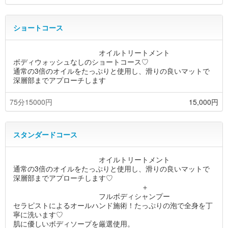
ショートコース
オイルトリートメント
ボディウォッシュなしのショートコース♡
通常の3倍のオイルをたっぷりと使用し、滑りの良いマットで
深層部までアプローチします
75分15000円
15,000円
スタンダードコース
オイルトリートメント
通常の3倍のオイルをたっぷりと使用し、滑りの良いマットで
深層部までアプローチします♡
＋
フルボディシャンプー
セラピストによるオールハンド施術！たっぷりの泡で全身を丁
寧に洗います♡
肌に優しいボディソープを厳選使用。