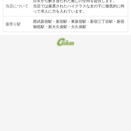
日常から解き放たれた癒しの空間を提供します。
当店について
当店では厳選されたハイクラスな女の子に徹底的に拘
って求人に力を入れています。
西武新宿駅・新宿駅・東新宿駅・新宿三丁目駅・新宿
最寄り駅
御苑駅・新大久保駅・大久保駅