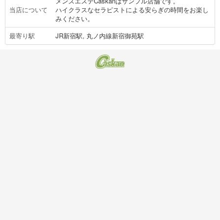
メンズエステCaskanはサンプル店舗です。
当店について
ハイクラスなセラピストによる安らぎの時間をお楽し
みください。
最寄り駅
JR新宿駅, 丸ノ内線新宿御苑駅